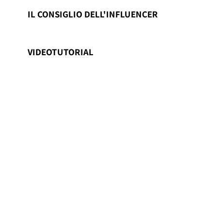
IL CONSIGLIO DELL'INFLUENCER
VIDEOTUTORIAL