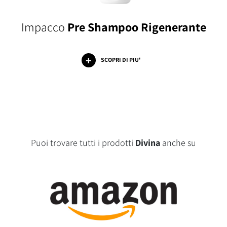
Impacco
Pre Shampoo Rigenerante
SCOPRI DI PIU'
Puoi trovare tutti i prodotti
Divina
anche su