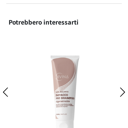
Potrebbero interessarti