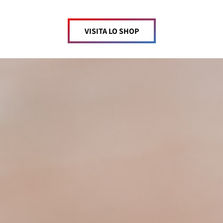
VISITA LO SHOP