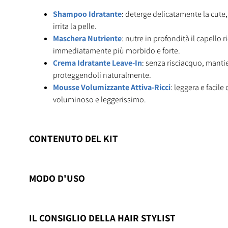
Shampoo Idratante
: deterge delicatamente la cute,
irrita la pelle.
Maschera Nutriente
: nutre in profondità il capello 
immediatamente più morbido e forte.
Crema Idratante Leave-In
: senza risciacquo, mantien
proteggendoli naturalmente.
Mousse Volumizzante Attiva-Ricci
: leggera e facile
voluminoso e leggerissimo.
CONTENUTO DEL KIT
MODO D'USO
IL CONSIGLIO DELLA HAIR STYLIST