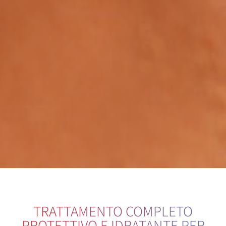
TRATTAMENTO COMPLETO
PROTETTIVO E IDRATANTE PER