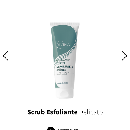
Scrub Esfoliante
Delicato