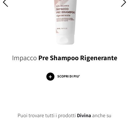
Impacco
Pre Shampoo Rigenerante
SCOPRI DI PIU'
Puoi trovare tutti i prodotti
Divina
anche su