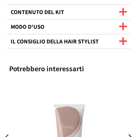
CONTENUTO DEL KIT
MODO D'USO
IL CONSIGLIO DELLA HAIR STYLIST
Potrebbero interessarti