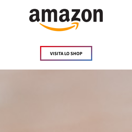
VISITA LO SHOP