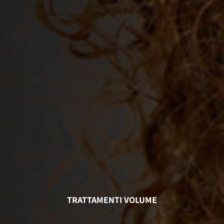
TRATTAMENTI VOLUME