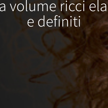
a volume ricci ela
e definiti