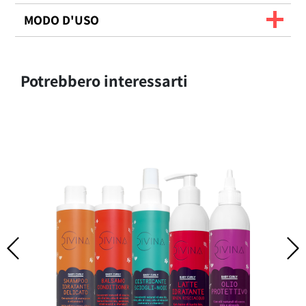
MODO D'USO
Potrebbero interessarti