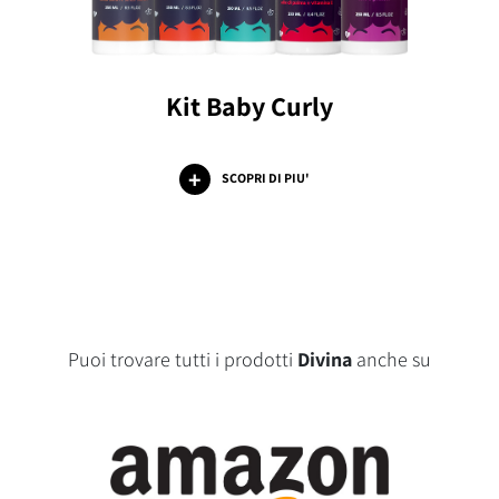
Kit Baby Curly
SCOPRI DI PIU'
Puoi trovare tutti i prodotti
Divina
anche su