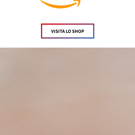
VISITA LO SHOP