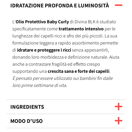
IDRATAZIONE PROFONDA E LUMINOSITÀ
L'
Olio Protettivo Baby Curly
di Divina BLK è studiato
specificatamente come
trattamento intensivo
per le
lunghezze dei capelli ricci e afro dei più piccoli. La sua
formulazione leggera a rapido assorbimento permette
di
idratare e proteggere i ricci
senza appesantirli,
donando loro morbidezza e definizione naturale. Aiuta
anche a contrastare fragilità ed effetto crespo
supportando una
crescita sana e forte
dei capelli
.
È pensato per essere utilizzato sui bambini fin dalle
loro prime settimane di vita.
INGREDIENTS
MODO D'USO