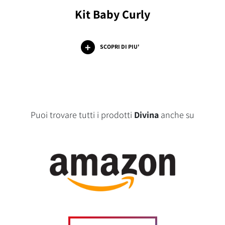
Kit Baby Curly
SCOPRI DI PIU'
Puoi trovare tutti i prodotti
Divina
anche su