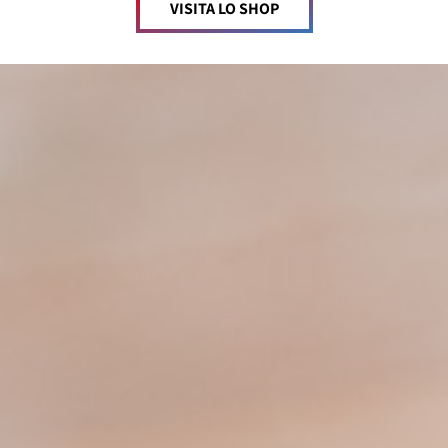
VISITA LO SHOP