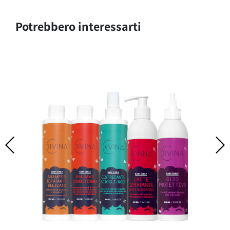
Potrebbero interessarti