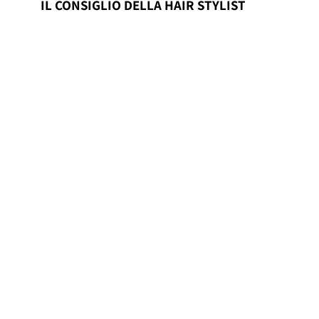
IL CONSIGLIO DELLA HAIR STYLIST