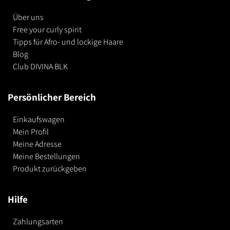
Über uns
Free your curly spirit
Tipps für Afro- und lockige Haare
Blog
Club DIVINA BLK
Persönlicher Bereich
Einkaufswagen
Mein Profil
Meine Adresse
Meine Bestellungen
Produkt zurückgeben
Hilfe
Zahlungsarten