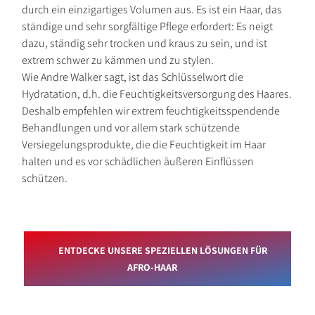
durch ein einzigartiges Volumen aus. Es ist ein Haar, das
ständige und sehr sorgfältige Pflege erfordert: Es neigt
dazu, ständig sehr trocken und kraus zu sein, und ist
extrem schwer zu kämmen und zu stylen.
Wie Andre Walker sagt, ist das Schlüsselwort die
Hydratation, d.h. die Feuchtigkeitsversorgung des Haares.
Deshalb empfehlen wir extrem feuchtigkeitsspendende
Behandlungen und vor allem stark schützende
Versiegelungsprodukte, die die Feuchtigkeit im Haar
halten und es vor schädlichen äußeren Einflüssen
schützen.
ENTDECKE UNSERE SPEZIELLEN LÖSUNGEN FÜR
AFRO-HAAR