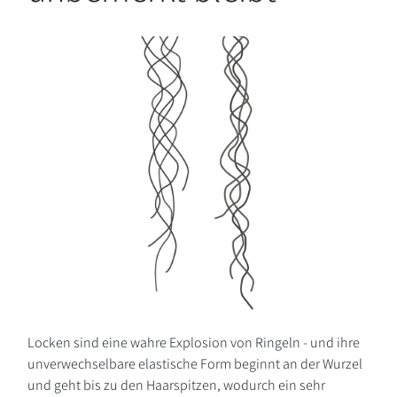
Locken sind eine wahre Explosion von Ringeln - und ihre
unverwechselbare elastische Form beginnt an der Wurzel
und geht bis zu den Haarspitzen, wodurch ein sehr