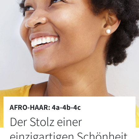
AFRO-HAAR: 4a-4b-4c
Der Stolz einer
einzigartigen Schönheit