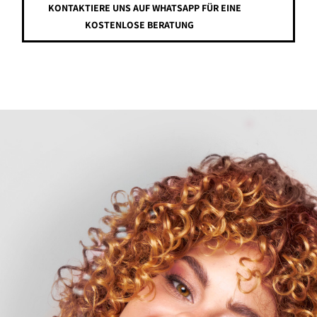
KONTAKTIERE UNS AUF WHATSAPP FÜR EINE
KOSTENLOSE BERATUNG