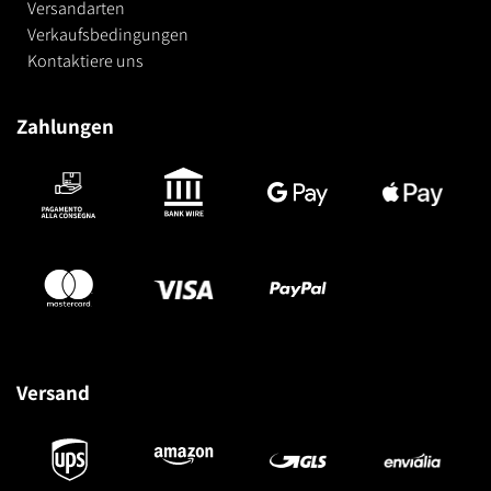
Versandarten
Verkaufsbedingungen
Kontaktiere uns
Zahlungen
Versand