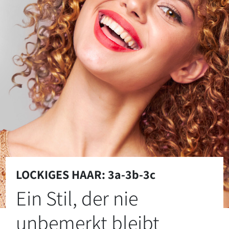
LOCKIGES HAAR: 3a-3b-3c
Ein Stil, der nie
unbemerkt bleibt