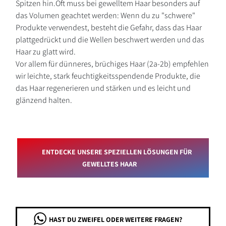
Spitzen hin.Oft muss bei gewelltem Haar besonders auf
das Volumen geachtet werden: Wenn du zu "schwere"
Produkte verwendest, besteht die Gefahr, dass das Haar
plattgedrückt und die Wellen beschwert werden und das
Haar zu glatt wird.
Vor allem für dünneres, brüchiges Haar (2a-2b) empfehlen
wir leichte, stark feuchtigkeitsspendende Produkte, die
das Haar regenerieren und stärken und es leicht und
glänzend halten.
ENTDECKE UNSERE SPEZIELLEN LÖSUNGEN FÜR
GEWELLTES HAAR
HAST DU ZWEIFEL ODER WEITERE FRAGEN?