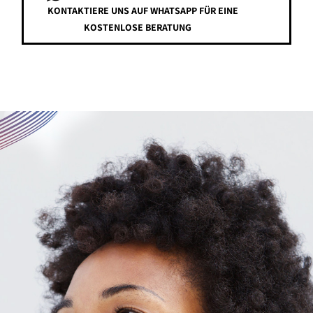
KONTAKTIERE UNS AUF WHATSAPP FÜR EINE
KOSTENLOSE BERATUNG