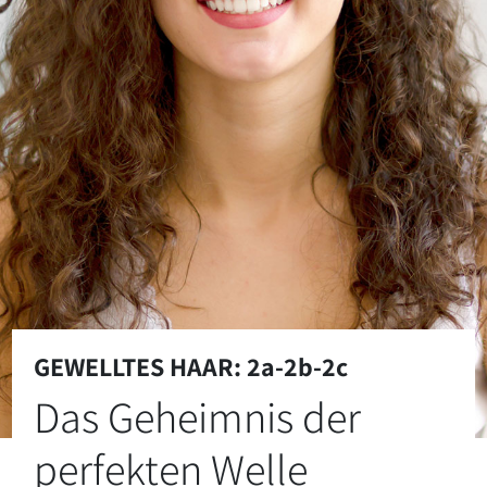
GEWELLTES HAAR: 2a-2b-2c
Das Geheimnis der
perfekten Welle