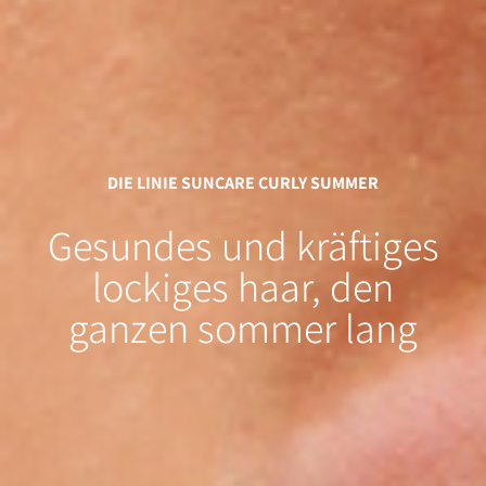
DIE LINIE SUNCARE CURLY SUMMER
Gesundes
und
kräftiges
lockiges
haar, den
ganzen sommer lang