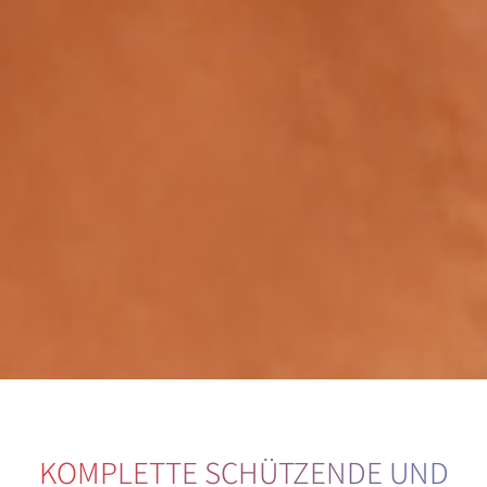
KOMPLETTE SCHÜTZENDE UND