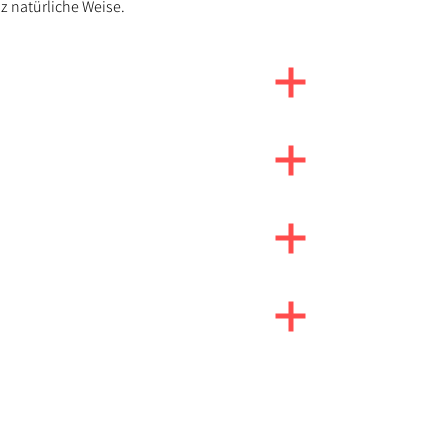
z natürliche Weise.