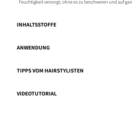
Feuchtigkeit versorgt, ohne es zu beschweren und auf gan
INHALTSSTOFFE
ANWENDUNG
TIPPS VOM HAIRSTYLISTEN
VIDEOTUTORIAL