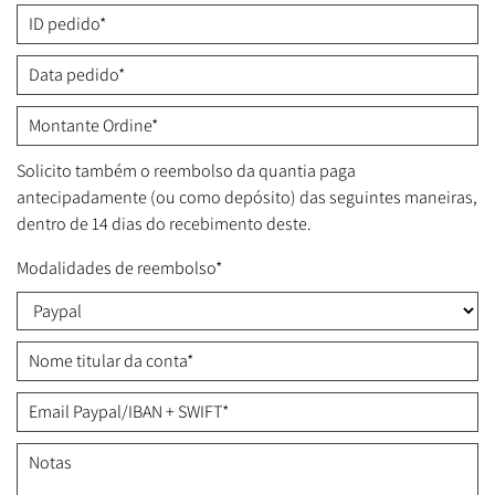
Solicito também o reembolso da quantia paga
antecipadamente (ou como depósito) das seguintes maneiras,
dentro de 14 dias do recebimento deste.
Modalidades de reembolso*