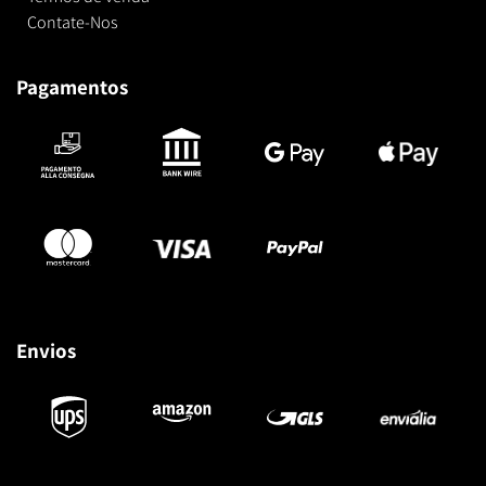
Contate-Nos
Pagamentos
Envios