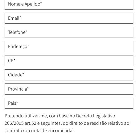
Pretendo utilizar-me, com base no Decreto Legislativo
206/2005 art.52 e seguintes, do direito de rescisão relativo ao
contrato (ou nota de encomenda).