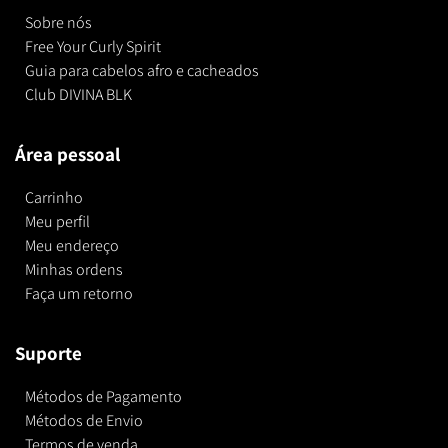
Sobre nós
Free Your Curly Spirit
Guia para cabelos afro e cacheados
Club DIVINA BLK
Área pessoal
Carrinho
Meu perfil
Meu endereço
Minhas ordens
Faça um retorno
Suporte
Métodos de Pagamento
Métodos de Envio
Termos de venda