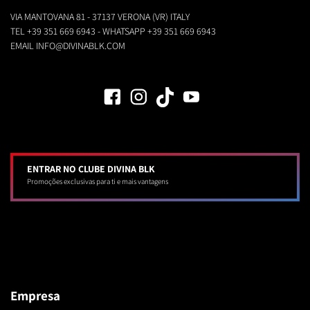
VIA MANTOVANA 81 - 37137 VERONA (VR) ITALY
TEL
+39 351 669 6943
- WHATSAPP
+39 351 669 6943
EMAIL
INFO@DIVINABLK.COM
ENTRAR NO CLUBE DIVINA BLK
Promoções exclusivas para ti e mais vantagens
Empresa