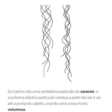
Os Cachos são uma verdadeira explosão de
caracois
- e
sua forma elástica particular começa a partir da raiz e vai
até a ponta do cabelo, criando uma coroa muito
volumosa
.