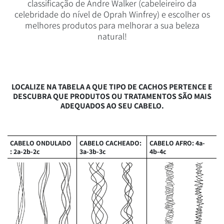
classificação de Andre Walker (cabeleireiro da
celebridade do nível de Oprah Winfrey) e escolher os
melhores produtos para melhorar a sua beleza
natural!
LOCALIZE NA TABELA A QUE TIPO DE CACHOS PERTENCE E
DESCUBRA QUE PRODUTOS OU TRATAMENTOS SÃO MAIS
ADEQUADOS AO SEU CABELO.
CABELO ONDULADO
CABELO CACHEADO:
CABELO AFRO: 4a-
: 2a-2b-2c
3a-3b-3c
4b-4c