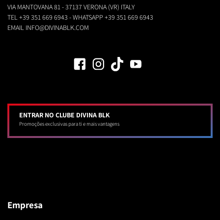
VIA MANTOVANA 81 - 37137 VERONA (VR) ITALY
TEL
+39 351 669 6943
- WHATSAPP
+39 351 669 6943
EMAIL
INFO@DIVINABLK.COM
ENTRAR NO CLUBE DIVINA BLK
Promoções exclusivas para ti e mais vantagens
Empresa