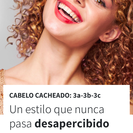
CABELO CACHEADO: 3a-3b-3c
Un estilo que nunca
pasa
desapercibido