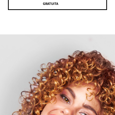
GRATUITA