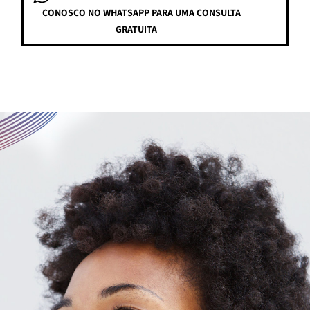
CONOSCO NO WHATSAPP PARA UMA CONSULTA
GRATUITA