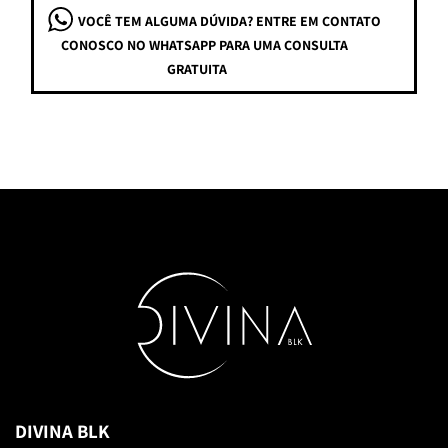
VOCÊ TEM ALGUMA DÚVIDA? ENTRE EM CONTATO
CONOSCO NO WHATSAPP PARA UMA CONSULTA
GRATUITA
DIVINA BLK