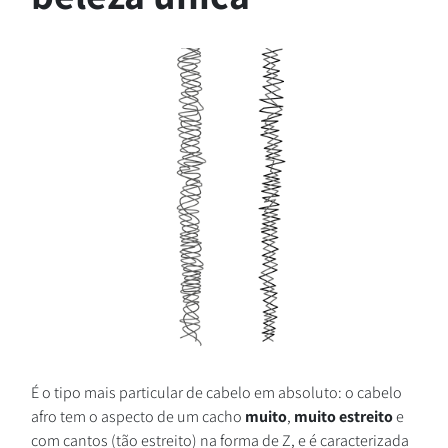
É o tipo mais particular de cabelo em absoluto: o cabelo
afro tem o aspecto de um cacho
muito
,
muito
estreito
e
com cantos (tão estreito) na forma de Z, e é caracterizada