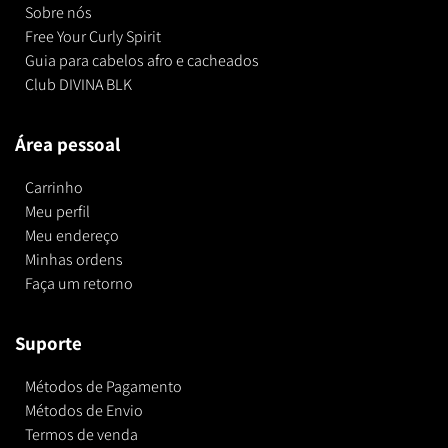
Sobre nós
Free Your Curly Spirit
Guia para cabelos afro e cacheados
Club DIVINA BLK
Área pessoal
Carrinho
Meu perfil
Meu endereço
Minhas ordens
Faça um retorno
Suporte
Métodos de Pagamento
Métodos de Envio
Termos de venda