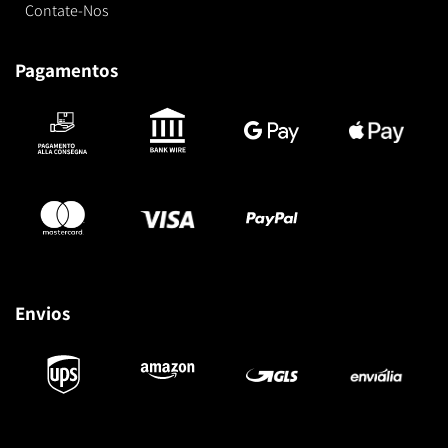
Contate-Nos
Pagamentos
Envios