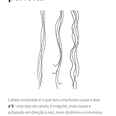
Cabelo ondulado é o que tem uma forma suave e leve
a’S
': este tipo de cabelo é irregular, mais suave e
achatado em direção à raiz, mais dinâmico e volumoso