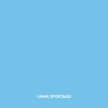
LINHA SPORT&GO