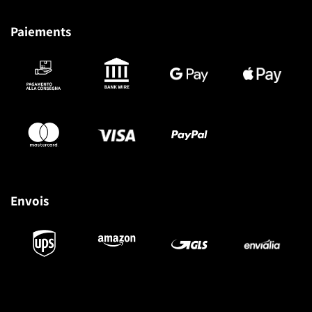
Paiements
Envois