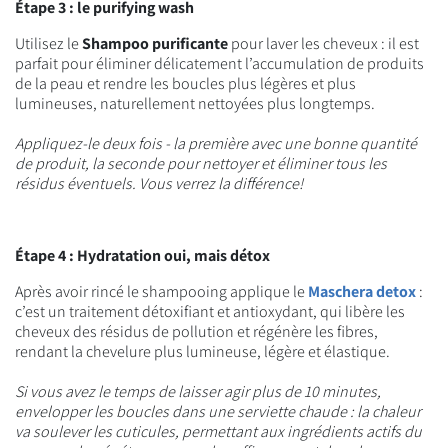
Étape 3 : le purifying wash
Utilisez le
Shampoo purificante
pour laver les cheveux : il est
parfait pour éliminer délicatement l’accumulation de produits
de la peau et rendre les boucles plus légères et plus
lumineuses, naturellement nettoyées plus longtemps.
Appliquez-le deux fois - la première avec une bonne quantité
de produit, la seconde pour nettoyer et éliminer tous les
résidus éventuels. Vous verrez la différence!
Étape 4 : Hydratation oui, mais détox
Après avoir rincé le shampooing applique le
Maschera detox
:
c’est un traitement détoxifiant et antioxydant, qui libère les
cheveux des résidus de pollution et régénère les fibres,
rendant la chevelure plus lumineuse, légère et élastique.
Si vous avez le temps de laisser agir plus de 10 minutes,
envelopper les boucles dans une serviette chaude : la chaleur
va soulever les cuticules, permettant aux ingrédients actifs du