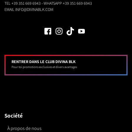
TEL
+39 351 669 6943
- WHATSAPP
+39 351 669 6943
EMAIL
INFO@DIVINABLK.COM
RENTRER DANS LE CLUB DIVINA BLK
Pour toi promotions exclusives et divers avantages
Société
À propos de nous