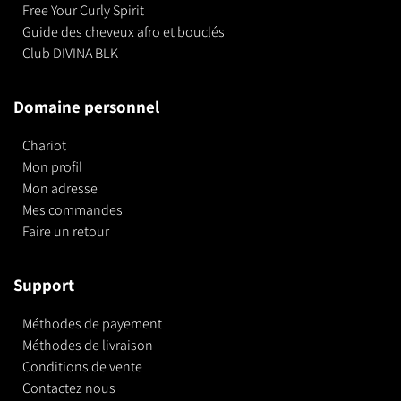
Free Your Curly Spirit
Guide des cheveux afro et bouclés
Club DIVINA BLK
Domaine personnel
Chariot
Mon profil
Mon adresse
Mes commandes
Faire un retour
Support
Méthodes de payement
Méthodes de livraison
Conditions de vente
Contactez nous