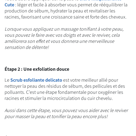
Cute
: léger et facile à absorber vous permet de rééquilibrer la
production de sébum, hydrater la peau et revitaliser les
racines, favorisant une croissance saine et forte des cheveux.
Lorsque vous appliquez un massage tonifiant à votre peau,
vous pouvez le faire avec vos doigts et avec le reviver, cela
améliorera son effet et vous donnera une merveilleuse
sensation de détente!
Étape 2 : Une exfoliation douce
Le
Scrub esfoliante delicato
est votre meilleur allié pour
nettoyer la peau des résidus de sébum, des pellicules et des
polluants. C’est une étape fondamentale pour oxygéner les
racines et stimuler la microcirculation du cuir chevelu.
Aussi dans cette étape, vous pouvez vous aider avec le reviver
pour masser la peau et tonifier la peau encore plus!