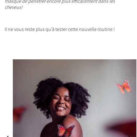
masque de pénétrer encore plus efficacement dans les
cheveux!
Il ne vous reste plus qu’à tester cette nouvelle routine !