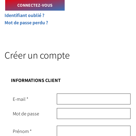
Identifiant oublié ?
Mot de passe perdu ?
Créer un compte
INFORMATIONS CLIENT
E-mail
*
Mot de passe
Prénom
*