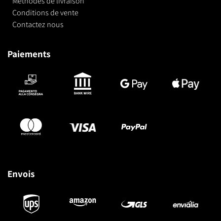
Méthodes de livraison
Conditions de vente
Contactez nous
Paiements
Envois