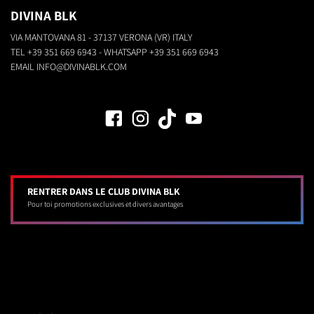
DIVINA BLK
VIA MANTOVANA 81 - 37137 VERONA (VR) ITALY
TEL
+39 351 669 6943
- WHATSAPP
+39 351 669 6943
EMAIL
INFO@DIVINABLK.COM
RENTRER DANS LE CLUB DIVINA BLK
Pour toi promotions exclusives et divers avantages