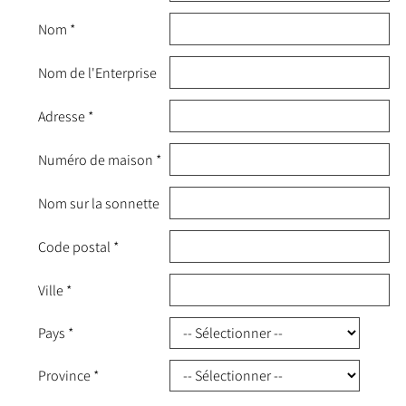
Nom
*
Nom de l'Enterprise
Adresse
*
Numéro de maison
*
Nom sur la sonnette
Code postal
*
Ville
*
Pays
*
Province
*