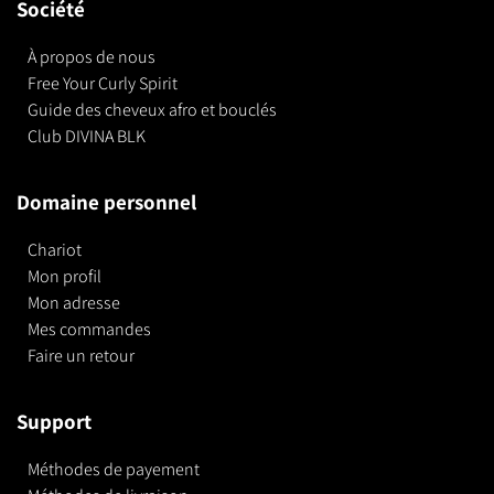
Société
À propos de nous
Free Your Curly Spirit
Guide des cheveux afro et bouclés
Club DIVINA BLK
Domaine personnel
Chariot
Mon profil
Mon adresse
Mes commandes
Faire un retour
Support
Méthodes de payement