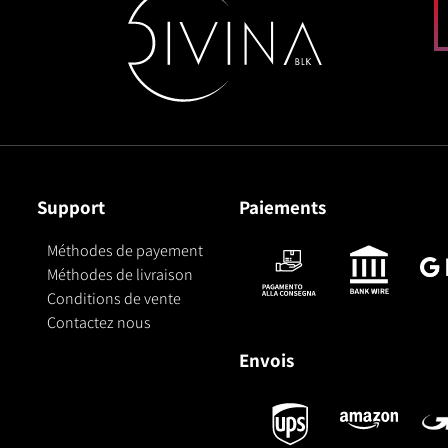
Support
Paiements
Méthodes de payement
Méthodes de livraison
Conditions de vente
Contactez nous
Envois