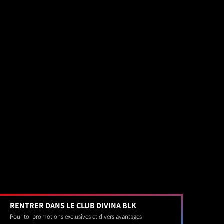
RENTRER DANS LE CLUB DIVINA BLK
Pour toi promotions exclusives et divers avantages