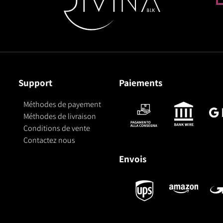
Support
Paiements
Méthodes de payement
Méthodes de livraison
Conditions de vente
Contactez nous
Envois