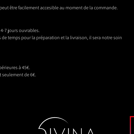
i peut être facilement accesible au moment de la commande.
 4-7 jours ouvrables.
 temps pour la préparation et la livraison, il sera notre soin
périeures à 45€.
nt seulement de 6€.