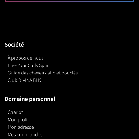
Société
À propos de nous
Free Your Curly Spirit
Guide des cheveux afro et bouclés
Club DIVINA BLK
Domaine personnel
Chariot
Mon profil
Mon adresse
Mes commandes