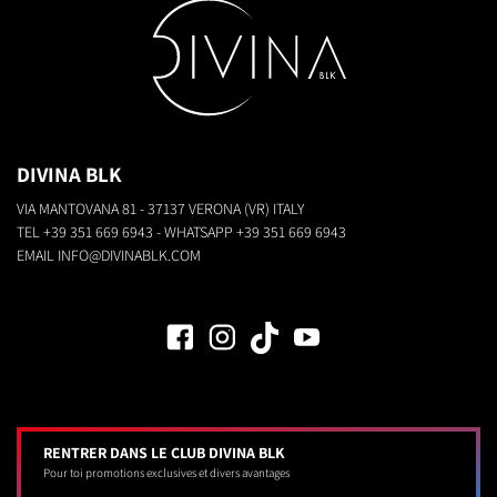
DIVINA BLK
VIA MANTOVANA 81 - 37137 VERONA (VR) ITALY
TEL
+39 351 669 6943
- WHATSAPP
+39 351 669 6943
EMAIL
INFO@DIVINABLK.COM
RENTRER DANS LE CLUB DIVINA BLK
Pour toi promotions exclusives et divers avantages