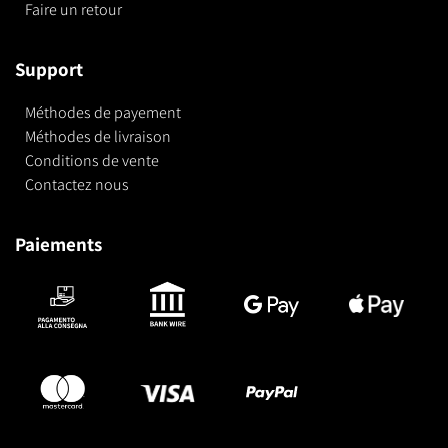
Faire un retour
Support
Méthodes de payement
Méthodes de livraison
Conditions de vente
Contactez nous
Paiements