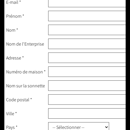
E-mail
*
Prénom
*
Nom
*
Nom de l'Enterprise
Adresse
*
Numéro de maison
*
Nom sur la sonnette
Code postal
*
Ville
*
Pays
*