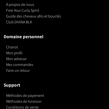
À propos de nous
Free Your Curly Spirit
Guide des cheveux afro et bouclés
Club DIVINA BLK
Domaine personnel
Chariot
Mon profil
Mon adresse
Mes commandes
Faire un retour
Support
Méthodes de payement
Méthodes de livraison
Conditions de vente