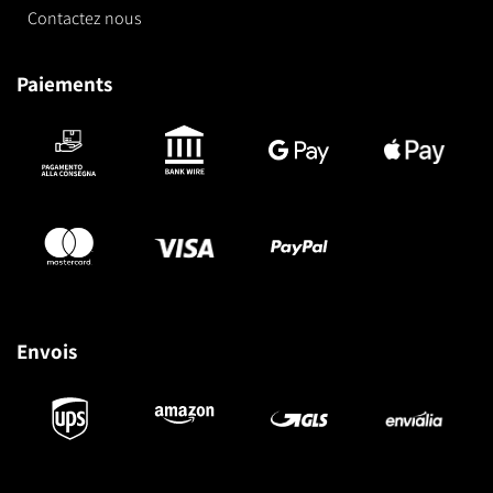
Contactez nous
Paiements
Envois