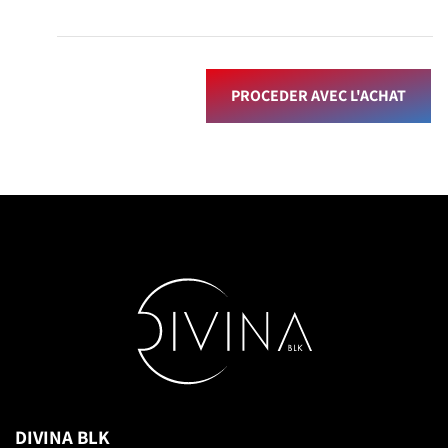
PROCEDER AVEC L'ACHAT
DIVINA BLK