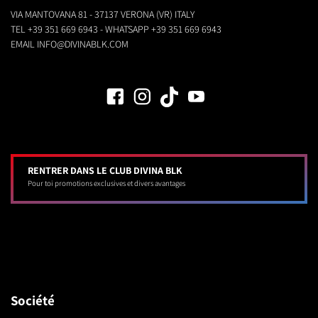
VIA MANTOVANA 81 - 37137 VERONA (VR) ITALY
TEL
+39 351 669 6943
- WHATSAPP
+39 351 669 6943
EMAIL
INFO@DIVINABLK.COM
RENTRER DANS LE CLUB DIVINA BLK
Pour toi promotions exclusives et divers avantages
Société