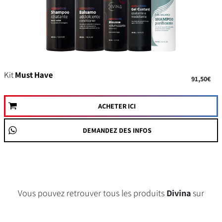
Kit
Must Have
91,50€
ACHETER ICI
DEMANDEZ DES INFOS
Vous pouvez retrouver tous les produits
Divina
sur