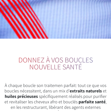
DONNEZ À VOS BOUCLES
NOUVELLE SANTÉ
À chaque boucle son traitemen parfait: tout ce que vos
boucles nécessitent, dans un mix d'
extraits naturels
et
huiles précieuses
spécifiquement réalisés pour purifier
et revitaliser les cheveux afro et bouclés
parfaite santé
,
en les restructurant, libérant des agents externes