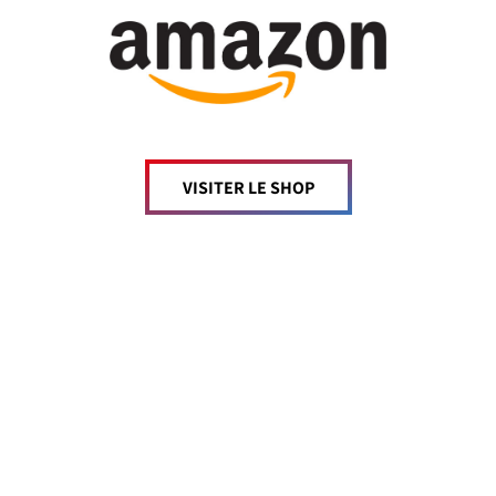
VISITER LE SHOP