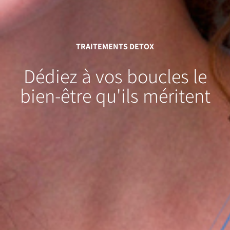
TRAITEMENTS DETOX
Dédiez à vos boucles
le
bien-être
qu'ils méritent